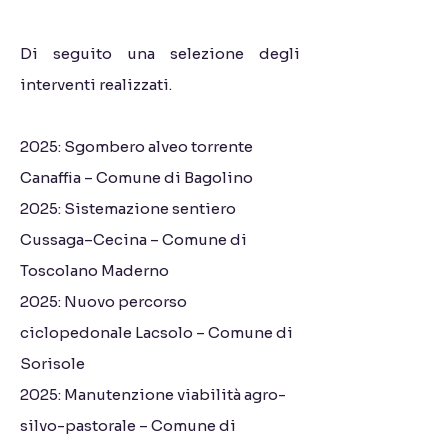
Di seguito una selezione degli
interventi realizzati.
2025: Sgombero alveo torrente
Canaffia – Comune di Bagolino
2025: Sistemazione sentiero
Cussaga–Cecina – Comune di
Toscolano Maderno
2025: Nuovo percorso
ciclopedonale Lacsolo – Comune di
Sorisole
2025: Manutenzione viabilità agro-
silvo-pastorale – Comune di