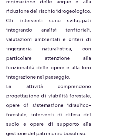
regimazione delle acque e alla
riduzione del rischio idrogeologico.
Gli interventi sono sviluppati
integrando analisi territoriali,
valutazioni ambientali e criteri di
ingegneria naturalistica, con
particolare attenzione alla
funzionalità delle opere e alla loro
integrazione nel paesaggio.
Le attività comprendono
progettazione di viabilità forestale,
opere di sistemazione idraulico-
forestale, interventi di difesa del
suolo e opere di supporto alla
gestione del patrimonio boschivo.