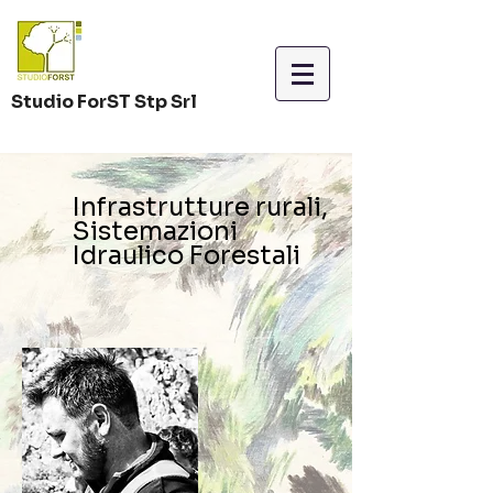
Studio ForST Stp Srl
Infrastrutture rurali,
Sistemazioni
Idraulico Forestali