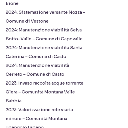
Bione
2024: Sistemazione versante Nozza –
Comune di Vestone
2024: Manutenzione viabilità Selva
Sotto–Valle – Comune di Capovalle
2024: Manutenzione viabilità Santa
Caterina – Comune di Casto
2024: Manutenzione viabilità
Cerreto – Comune di Casto
2023: Invaso raccolta acque torrente
Glera – Comunità Montana Valle
Sabbia
2023: Valorizzazione rete viaria
minore – Comunità Montana
Triangolo Lariano