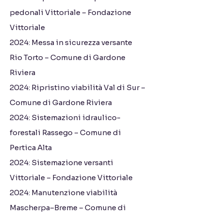
pedonali Vittoriale – Fondazione
Vittoriale
2024: Messa in sicurezza versante
Rio Torto – Comune di Gardone
Riviera
2024: Ripristino viabilità Val di Sur –
Comune di Gardone Riviera
2024: Sistemazioni idraulico-
forestali Rassego – Comune di
Pertica Alta
2024: Sistemazione versanti
Vittoriale – Fondazione Vittoriale
2024: Manutenzione viabilità
Mascherpa–Breme – Comune di