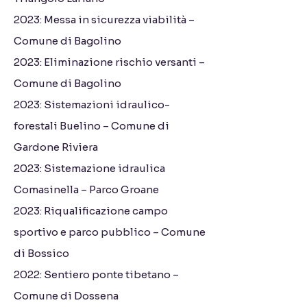
2023: Messa in sicurezza viabilità –
Comune di Bagolino
2023: Eliminazione rischio versanti –
Comune di Bagolino
2023: Sistemazioni idraulico-
forestali Buelino – Comune di
Gardone Riviera
2023: Sistemazione idraulica
Comasinella – Parco Groane
2023: Riqualificazione campo
sportivo e parco pubblico – Comune
di Bossico
2022: Sentiero ponte tibetano –
Comune di Dossena