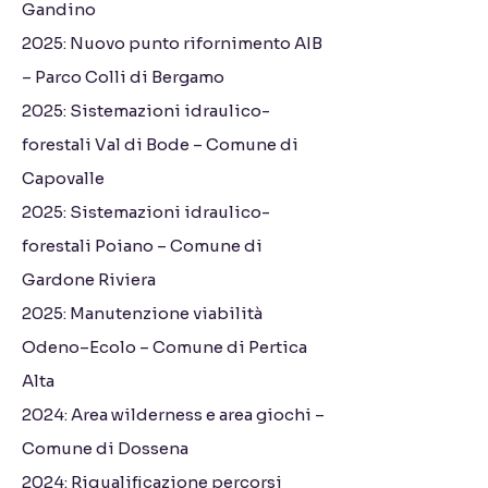
Gandino
2025: Nuovo punto rifornimento AIB
– Parco Colli di Bergamo
2025: Sistemazioni idraulico-
forestali Val di Bode – Comune di
Capovalle
2025: Sistemazioni idraulico-
forestali Poiano – Comune di
Gardone Riviera
2025: Manutenzione viabilità
Odeno–Ecolo – Comune di Pertica
Alta
2024: Area wilderness e area giochi –
Comune di Dossena
2024: Riqualificazione percorsi