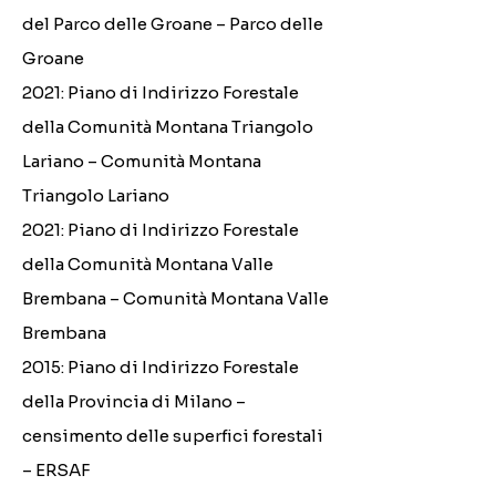
del Parco delle Groane – Parco delle
Groane
2021: Piano di Indirizzo Forestale
della Comunità Montana Triangolo
Lariano – Comunità Montana
Triangolo Lariano
2021: Piano di Indirizzo Forestale
della Comunità Montana Valle
Brembana – Comunità Montana Valle
Brembana
2015: Piano di Indirizzo Forestale
della Provincia di Milano –
censimento delle superfici forestali
– ERSAF