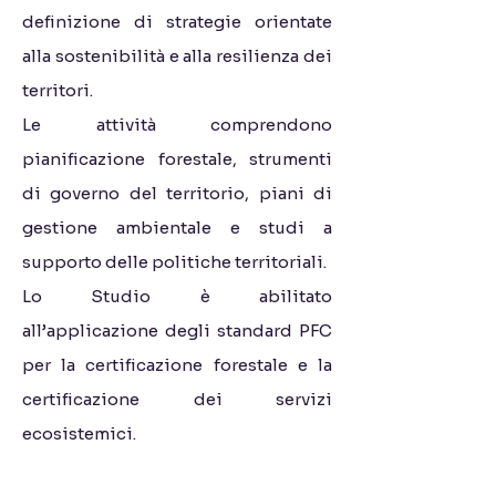
definizione di strategie orientate
alla sostenibilità e alla resilienza dei
territori.
Le attività comprendono
pianificazione forestale, strumenti
di governo del territorio, piani di
gestione ambientale e studi a
supporto delle politiche territoriali.
Lo Studio è abilitato
all’applicazione degli standard PFC
per la certificazione forestale e la
certificazione dei servizi
ecosistemici.