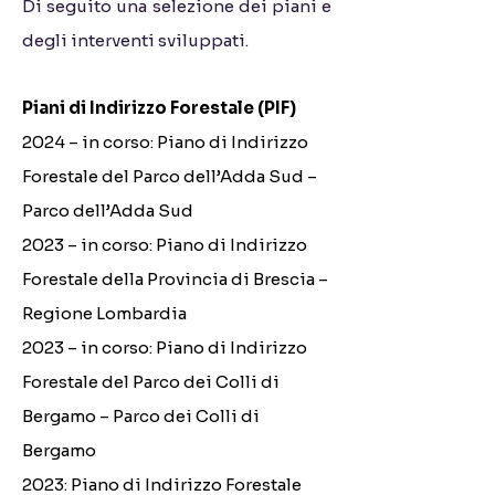
Di seguito una selezione dei piani e
degli interventi sviluppati.
Piani di Indirizzo Forestale (PIF)
2024 – in corso: Piano di Indirizzo
Forestale del Parco dell’Adda Sud –
Parco dell’Adda Sud
2023 – in corso: Piano di Indirizzo
Forestale della Provincia di Brescia –
Regione Lombardia
2023 – in corso: Piano di Indirizzo
Forestale del Parco dei Colli di
Bergamo – Parco dei Colli di
Bergamo
2023: Piano di Indirizzo Forestale