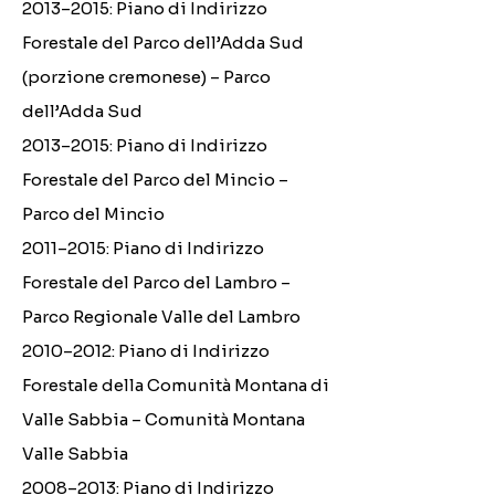
2013–2015: Piano di Indirizzo
Forestale del Parco dell’Adda Sud
(porzione cremonese) – Parco
dell’Adda Sud
2013–2015: Piano di Indirizzo
Forestale del Parco del Mincio –
Parco del Mincio
2011–2015: Piano di Indirizzo
Forestale del Parco del Lambro –
Parco Regionale Valle del Lambro
2010–2012: Piano di Indirizzo
Forestale della Comunità Montana di
Valle Sabbia – Comunità Montana
Valle Sabbia
2008–2013: Piano di Indirizzo