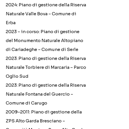
2024: Piano di gestione della Riserva
Naturale Valle Bova – Comune di
Erba
2023 – in corso: Piano di gestione
del Monumento Naturale Altopiano
di Cariadeghe – Comune di Serle
2023: Piano di gestione della Riserva
Naturale Torbiere di Marcaria – Parco
Oglio Sud
2023: Piano di gestione della Riserva
Naturale Fontana del Guercio –
Comune di Carugo
2009–2011: Piano di gestione della
ZPS Alto Garda Bresciano –