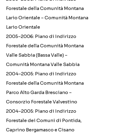
Forestale della Comunità Montana
Lario Orientale – Comunità Montana
Lario Orientale
2005–2006: Piano di Indirizzo
Forestale della Comunità Montana
Valle Sabbia (Bassa Valle) –
Comunità Montana Valle Sabbia
2004–2005: Piano di Indirizzo
Forestale della Comunità Montana
Parco Alto Garda Bresciano –
Consorzio Forestale Valvestino
2004–2005: Piano di Indirizzo
Forestale dei Comuni di Pontida,
Caprino Bergamasco e Cisano