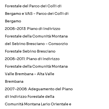
Forestale del Parco dei Colli di
Bergamo e VAS – Parco dei Colli di
Bergamo
2008–2013: Piano di Indirizzo
Forestale della Comunità Montana
del Sebino Bresciano – Consorzio
Forestale Sebino Bresciano
2008–2011: Piano di Indirizzo
Forestale della Comunità Montana
Valle Brembana – Alta Valle
Brembana
2007–2008: Adeguamento del Piano
di Indirizzo Forestale della
Comunità Montana Lario Orientale e