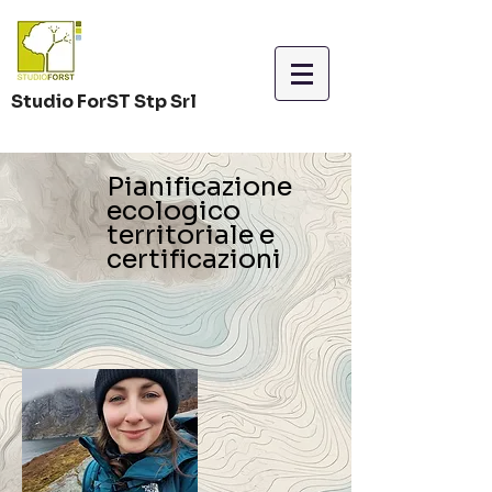
Studio ForST Stp Srl
Pianificazione
ecologico
territoriale e
certificazioni