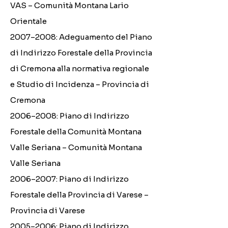
VAS – Comunità Montana Lario
Orientale
2007–2008: Adeguamento del Piano
di Indirizzo Forestale della Provincia
di Cremona alla normativa regionale
e Studio di Incidenza – Provincia di
Cremona
2006–2008: Piano di Indirizzo
Forestale della Comunità Montana
Valle Seriana – Comunità Montana
Valle Seriana
2006–2007: Piano di Indirizzo
Forestale della Provincia di Varese –
Provincia di Varese
2005–2006: Piano di Indirizzo