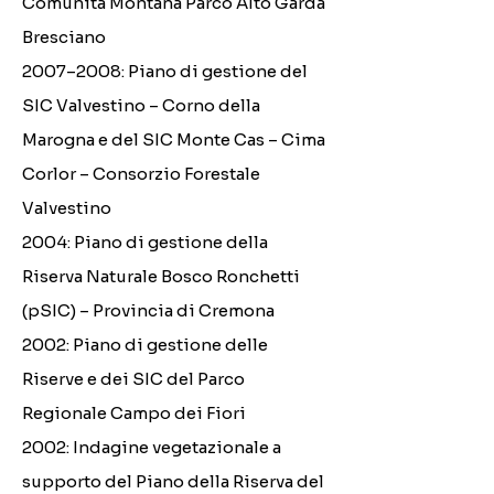
Comunità Montana Parco Alto Garda
Bresciano
2007–2008: Piano di gestione del
SIC Valvestino – Corno della
Marogna e del SIC Monte Cas – Cima
Corlor – Consorzio Forestale
Valvestino
2004: Piano di gestione della
Riserva Naturale Bosco Ronchetti
(pSIC) – Provincia di Cremona
2002: Piano di gestione delle
Riserve e dei SIC del Parco
Regionale Campo dei Fiori
2002: Indagine vegetazionale a
supporto del Piano della Riserva del