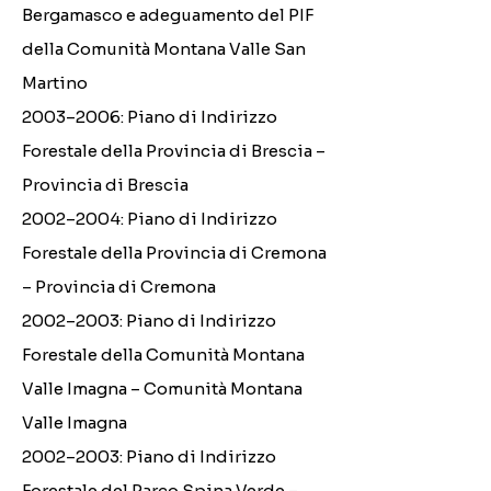
Bergamasco e adeguamento del PIF
della Comunità Montana Valle San
Martino
2003–2006: Piano di Indirizzo
Forestale della Provincia di Brescia –
Provincia di Brescia
2002–2004: Piano di Indirizzo
Forestale della Provincia di Cremona
– Provincia di Cremona
2002–2003: Piano di Indirizzo
Forestale della Comunità Montana
Valle Imagna – Comunità Montana
Valle Imagna
2002–2003: Piano di Indirizzo
Forestale del Parco Spina Verde –