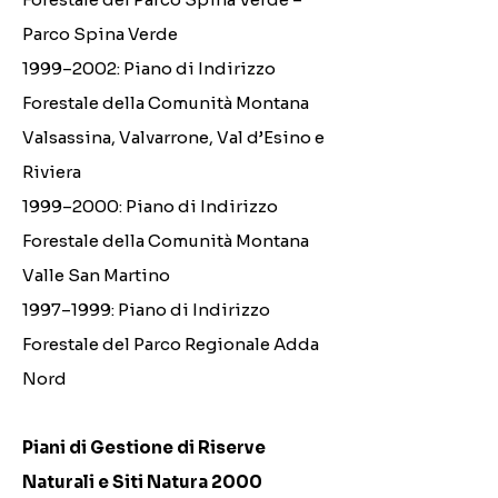
Parco Spina Verde
1999–2002: Piano di Indirizzo
Forestale della Comunità Montana
Valsassina, Valvarrone, Val d’Esino e
Riviera
1999–2000: Piano di Indirizzo
Forestale della Comunità Montana
Valle San Martino
1997–1999: Piano di Indirizzo
Forestale del Parco Regionale Adda
Nord
Piani di Gestione di Riserve
Naturali e Siti Natura 2000