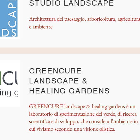
STUDIO LANDSCAPE
Architettura del paesaggio, arboricoltura, agricoltur
e ambiente
GREENCURE
LANDSCAPE &
HEALING GARDENS
GREENCURE landscape & healing gardens è un
laboratorio di sperimentazione del verde, di ricerca
scientifica e di sviluppo, che considera l’ambiente in
cui viviamo secondo una visione olistica.